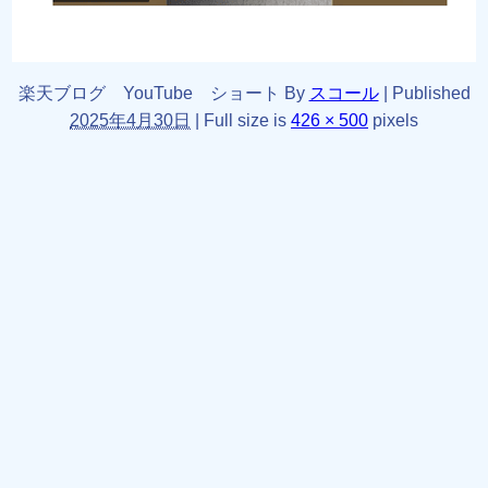
楽天ブログ YouTube ショート
By
スコール
|
Published
2025年4月30日
|
Full size is
426 × 500
pixels