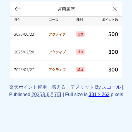
楽天ポイント運用 増える デメリット
By
スコール
|
Published
2025年8月7日
|
Full size is
381 × 262
pixels