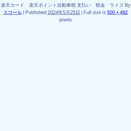
楽天カード 楽天ポイント自動車税 支払い 税金 ライズ
By
スコール
|
Published
2024年5月25日
|
Full size is
500 × 482
pixels