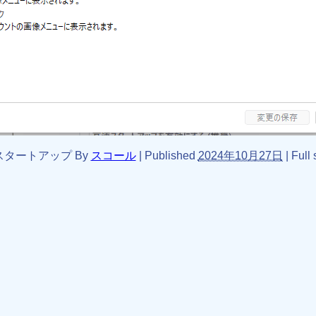
スタートアップ
By
スコール
|
Published
2024年10月27日
|
Full 