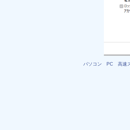
パソコン PC 高速