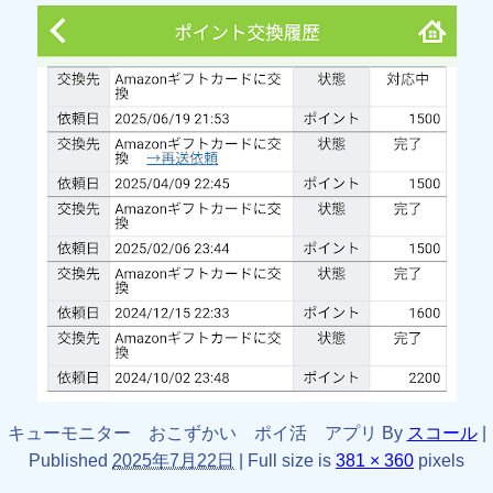
キューモニター おこずかい ポイ活 アプリ
By
スコール
|
Published
2025年7月22日
|
Full size is
381 × 360
pixels