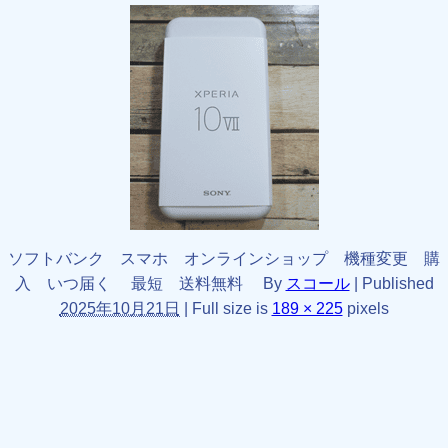
ソフトバンク スマホ オンラインショップ 機種変更 購
入 いつ届く 最短 送料無料
By
スコール
|
Published
2025年10月21日
|
Full size is
189 × 225
pixels