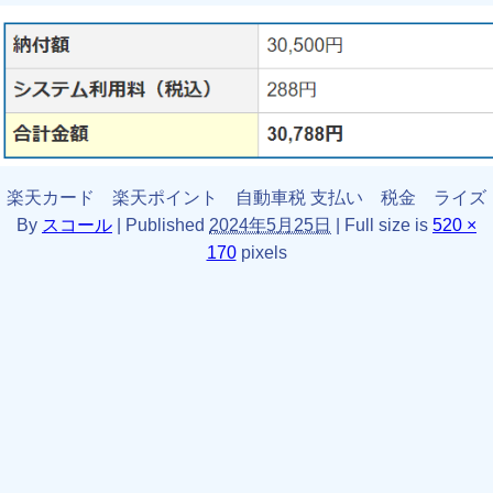
楽天カード 楽天ポイント 自動車税 支払い 税金 ライズ
By
スコール
|
Published
2024年5月25日
|
Full size is
520 ×
170
pixels