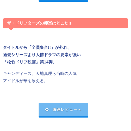
ザ・ドリフターズの極楽はどこだ!!
タイトルから「全員集合!!」が外れ、
過去シリーズより人情ドラマの要素が強い
「松竹ドリフ映画」第14弾。
キャンディーズ、天地真理ら当時の人気
アイドルが華を添える。
映画レビューへ