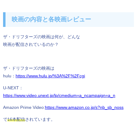
映画の内容と各映画レビュー
ザ・ドリフターズの映画は何が、どんな
映画が配信されているのか？
ザ・ドリフターズの映画は
hulu：
https://www.hulu.jp/%3A%2F%2Fcgi
U-NEXT：
https://www.video.unext.jp/lp/cmedium=a_ncampaign=a_n
Amazon Prime Video:
https://www.amazon.co.jp/s?nb_sb_noss
で
16本配信
されています。