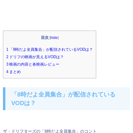
目次
[
hide
]
1 「8時だよ全員集合」が配信されているVODは？
2 ドリフの映画が見えるVODは？
3 映画の内容と各映画レビュー
4 まとめ
「8時だよ全員集合」が配信されている
VODは？
ザ・ドリフターズの「8時だよ全員集合」のコント