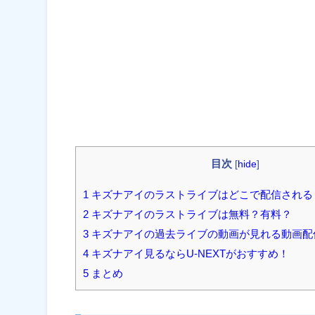
目次
[
hide
]
1 キズナアイのラストライブはどこで配信される
2 キズナアイのラストライブは無料？有料？
3 キズナアイの過去ライブの動画が見れる動画
4 キズナアイ見るならU-NEXTがおすすめ！
5 まとめ