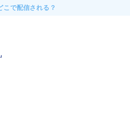
どこで配信される？
”』