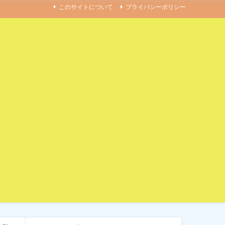
このサイトについて
プライバシーポリシー