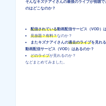
そんなキズナアイさんの最後のライブが視聴で
のはどこなのか？
配信されている
動画配信サービス（VOD）
見放題？有料？
なのか？
またキズナアイさんの
過去のライブ
を見れ
動画配信サービス（VOD）はあるのか？
どのライブ
が見れるのか？
などまとめてみました。