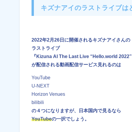
キズナアイのラストライブは
2022年2月26日に開催されるキズナアイさんの
ラストライブ
『Kizuna AI The Last Live “Hello.world 2022
が配信される動画配信サービス見れるのは
YouTube
U-NEXT
Horizon Venues
bilibili
の４つになりますが、日本国内で見るなら
YouTube
の一択でしょう。