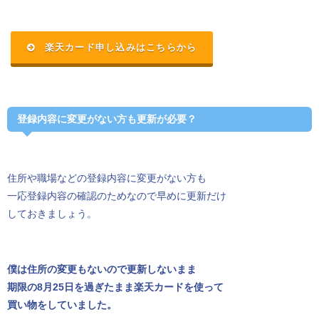
楽天カード申し込みはこちらから
登録内容に変更がない方も更新が必要？
住所や職場などの登録内容に変更がない方も
一応登録内容の確認のためなので早めに更新だけ
しておきましょう。
僕は住所の変更もないので更新しないまま
期限の8月25日を過ぎたまま楽天カードを使って
買い物をしていました。