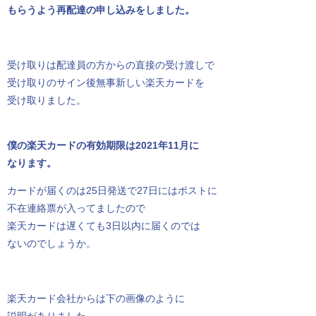
もらうよう再配達の申し込みをしました。
受け取りは配達員の方からの直接の受け渡しで
受け取りのサイン後無事新しい楽天カードを
受け取りました。
僕の楽天カードの有効期限は2021年11月に
なります。
カードが届くのは25日発送で27日にはポストに
不在連絡票が入ってましたので
楽天カードは遅くても3日以内に届くのでは
ないのでしょうか。
楽天カード会社からは下の画像のように