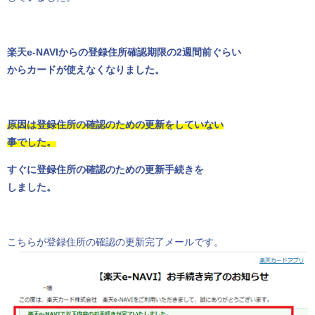
楽天e-NAVIからの登録住所確認期限の2週間前ぐらい
からカードが使えなくなりました。
原因は登録住所の確認のための更新をしていない
事でした。
すぐに登録住所の確認のための更新手続きを
しました。
こちらが登録住所の確認の更新完了メールです。