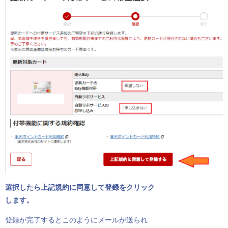
選択したら上記規約に同意して登録をクリック
します。
登録が完了するとこのようにメールが送られ