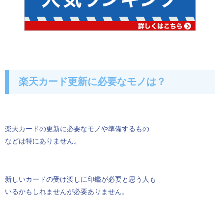
楽天カード更新に必要なモノは？
楽天カードの更新に必要なモノや準備するもの
などは特にありません。
新しいカードの受け渡しに印鑑が必要と思う人も
いるかもしれませんが必要ありません。