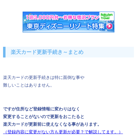
楽天カード更新手続き～まとめ
楽天カードの更新手続きは特に面倒な事や
難しいことはありません。
ですが住所など登録情報に変わりはなく
変更することがないので更新をおこたると
楽天カードが更新前に使えなくなる事があります。
（登録内容に変更がない方も更新が必要？で解説してます。）