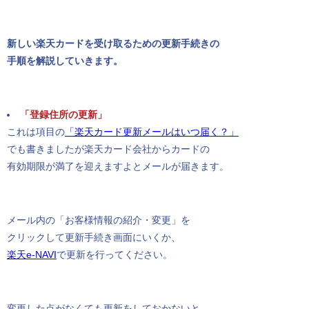
新しい楽天カードを受け取るための更新手続きの
手順を解説していきます。
「登録住所の更新」
これは項目の
「楽天カード更新メールはいつ届く？」
でも書きましたが楽天カード会社からカードの
有効期限が満了を迎えますよとメールが届きます。
メール内の「お客様情報の紹介・変更」を
クリックして更新手続き画面にいくか、
楽天e-NAVI
で更新を行ってください。
変更した点がなくても更新をしておかないと