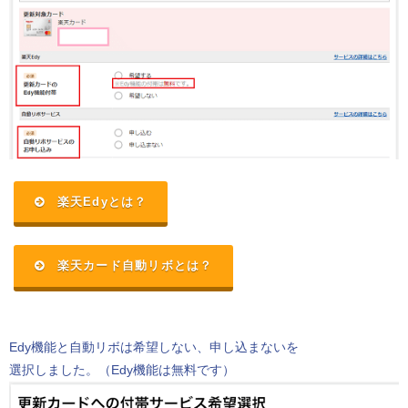
楽天Edyとは？
楽天カード自動リボとは？
Edy機能と自動リボは希望しない、申し込まないを
選択しました。（Edy機能は無料です）