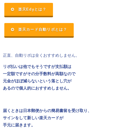
楽天Edyとは？
楽天カード自動リボとは？
正直、自動リボは全くおすすめしません。
リボ払いは他でもそうですが支払額は
一定額ですがその分手数料が高額なので
元金がほぼ減らないという落とし穴が
あるので個人的におすすめしません。
届くときは日本郵便からの簡易書留を受け取り、
サインをして新しい楽天カードが
手元に届きます。