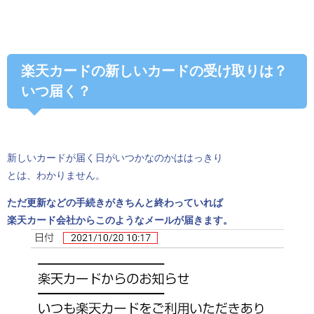
楽天カードの新しいカードの受け取りは？
いつ届く？
新しいカードが届く日がいつかなのかははっきり
とは、わかりません。
ただ更新などの手続きがきちんと終わっていれば
楽天カード会社からこのようなメールが届きます。