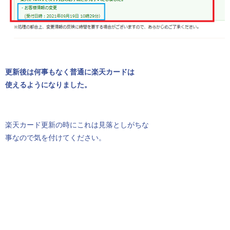
更新後は何事もなく普通に楽天カードは
使えるようになりました。
楽天カード更新の時にこれは見落としがちな
事なので気を付けてください。