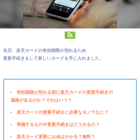
先日、楽天カードの有効期限が切れるため
更新手続きをして新しいカードを手に入れました。
有効期限が切れる前に楽天カードの更新手続きの
連絡があるのか？それはいつ？
楽天カードの更新手続きに必要なモノてなに？
準備するものや更新手続きはどうやるの？
楽天カード更新にお金はかかる？無料？