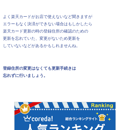
よく楽天カードがお店で使えないなど聞きますが
エラーもなく決済ができない場合はもしかしたら
楽天カード更新の時の登録住所の確認のための
更新を忘れていた、変更がないため更新を
していないなどがあるかもしれませんね。
登録住所の変更はなくても更新手続きは
忘れずに行いましょう。