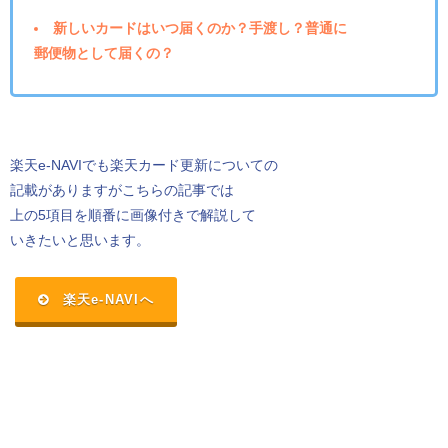
新しいカードはいつ届くのか？手渡し？普通に
郵便物として届くの？
楽天e-NAVIでも楽天カード更新についての
記載がありますがこちらの記事では
上の5項目を順番に画像付きで解説して
いきたいと思います。
楽天e-NAVIへ