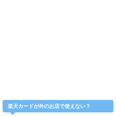
楽天カードが外のお店で使えない？