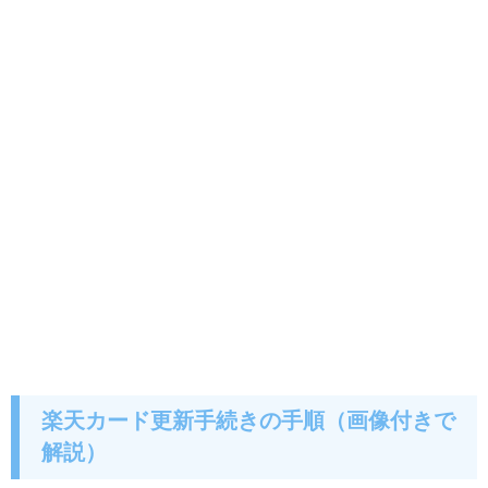
楽天カード更新手続きの手順（画像付きで
解説）