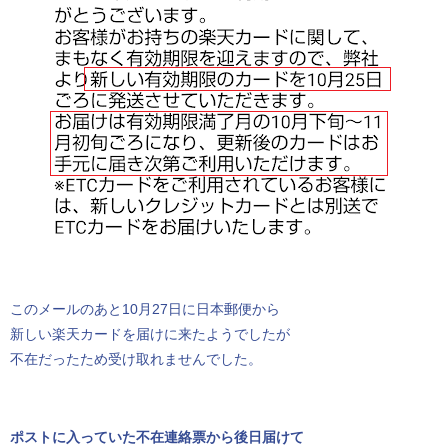
このメールのあと10月27日に日本郵便から
新しい楽天カードを届けに来たようでしたが
不在だったため受け取れませんでした。
ポストに入っていた不在連絡票から後日届けて