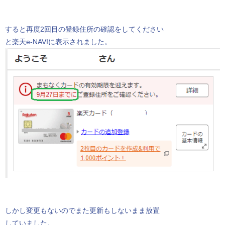
すると再度2回目の登録住所の確認をしてください
と楽天e-NAVIに表示されました。
しかし変更もないのでまた更新もしないまま放置
していました。