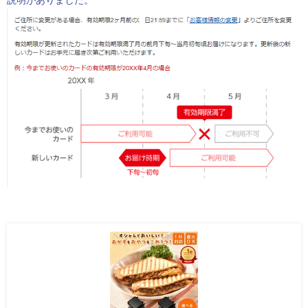
説明がありました。