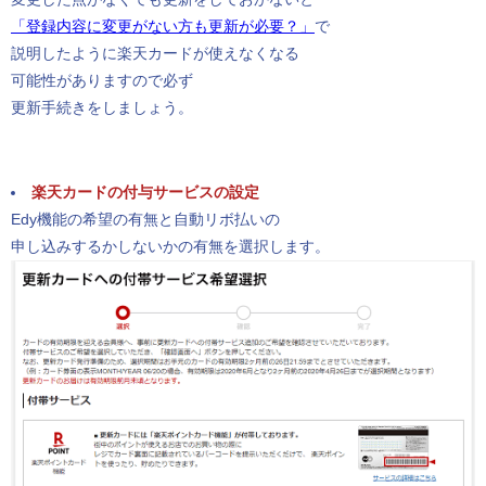
「登録内容に変更がない方も更新が必要？」
で
説明したように楽天カードが使えなくなる
可能性がありますので必ず
更新手続きをしましょう。
楽天カードの付与サービスの設定
Edy機能の希望の有無と自動リボ払いの
申し込みするかしないかの有無を選択します。