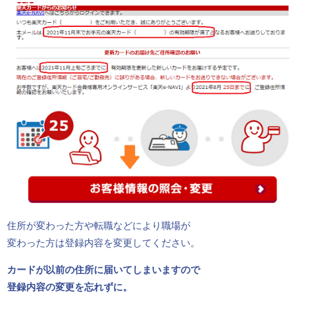
住所が変わった方や転職などにより職場が
変わった方は登録内容を変更してください。
カードが以前の住所に届いてしまいますので
登録内容の変更を忘れずに。