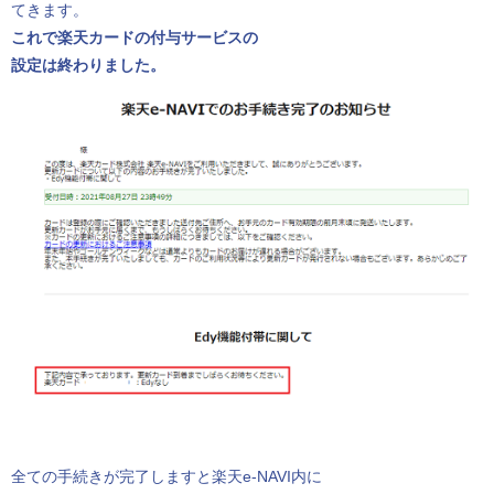
てきます。
これで楽天カードの付与サービスの
設定は終わりました。
全ての手続きが完了しますと楽天e-NAVI内に