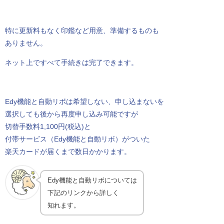
特に更新料もなく印鑑など用意、準備するものも
ありません。
ネット上ですべて手続きは完了できます。
Edy機能と自動リボは希望しない、申し込まないを
選択しても後から再度申し込み可能ですが
切替手数料1,100円(税込)と
付帯サービス（Edy機能と自動リボ）がついた
楽天カードが届くまで数日かかります。
Edy機能と自動リボについては
下記のリンクから詳しく
知れます。