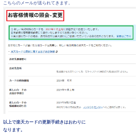
こちらのメールが送られてきます。
以上で楽天カードの更新手続きはおわりに
なります。