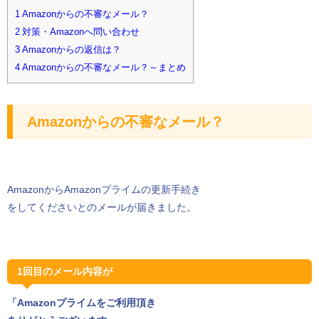
1 Amazonからの不審なメール？
2 対策・Amazonへ問い合わせ
3 Amazonからの返信は？
4 Amazonからの不審なメール？～まとめ
Amazonからの不審なメール？
AmazonからAmazonプライムの更新手続き
をしてくださいとのメールが届きました。
1回目のメール内容が
「Amazonプライムをご利用頂き