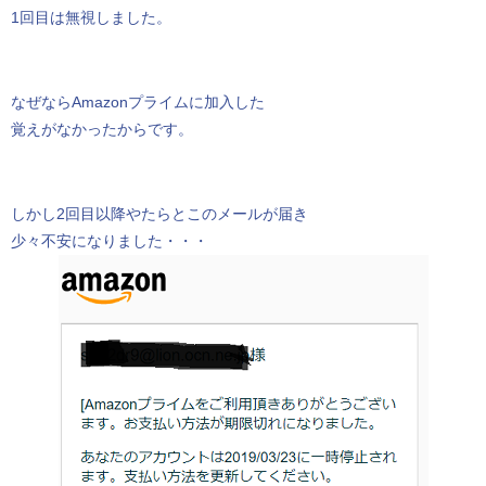
1回目は無視しました。
なぜならAmazonプライムに加入した
覚えがなかったからです。
しかし2回目以降やたらとこのメールが届き
少々不安になりました・・・