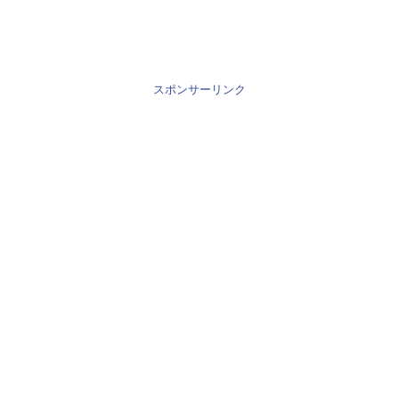
スポンサーリンク