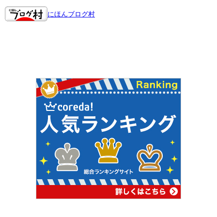
にほんブログ村