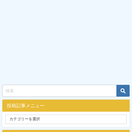
投稿記事メニュー