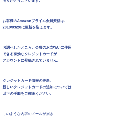
ありがとうございます。
お客様のAmazonプライム会員資格は、
2019/03/20に更新を迎えます。
お調べしたところ、会費のお支払いに使用
できる有効なクレジットカードが
アカウントに登録されていません。
クレジットカード情報の更新、
新しいクレジットカードの追加については
以下の手順をご確認ください。 」
このような内容のメールが届き