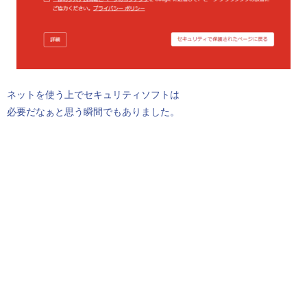
ネットを使う上でセキュリティソフトは
必要だなぁと思う瞬間でもありました。