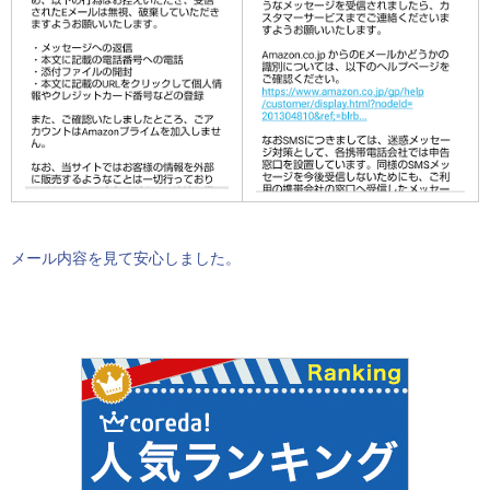
メール内容を見て安心しました。