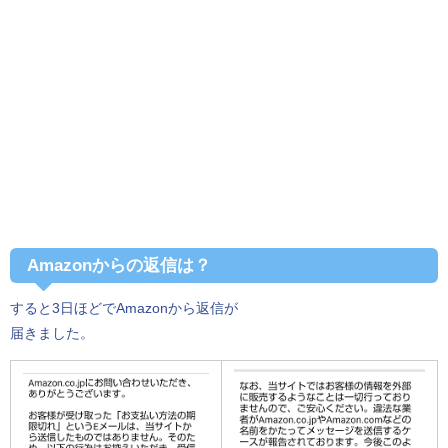
Amazonからの返信は？
すると3日ほどでAmazonから返信が
届きました。