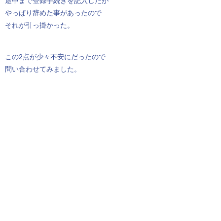
途中まで登録手続きを記入したが
やっぱり辞めた事があったので
それが引っ掛かった。
この2点が少々不安にだったので
問い合わせてみました。