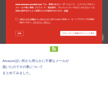
Amazonぽい所から明らかに不審なメールが
届いたのでその事について
まとめてみました。