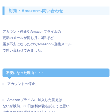
対策・Amazonへ問い合わせ
アカウント停止やAmazonプライムの
更新のメールが同じ月に3回ほど
届き不安になったのでAmazonへ直接メール
で問い合わせてみました。
不安になった理由・・・
アカウントの停止。
Amazonプライムに加入した覚えは
ないが以前、30日無料体験を試そうと思い