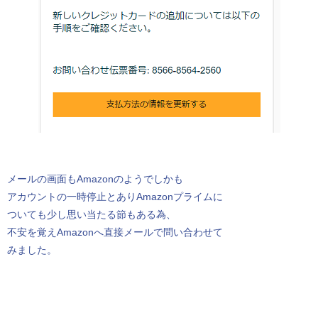
メールの画面もAmazonのようでしかも
アカウントの一時停止とありAmazonプライムに
ついても少し思い当たる節もある為、
不安を覚えAmazonへ直接メールで問い合わせて
みました。