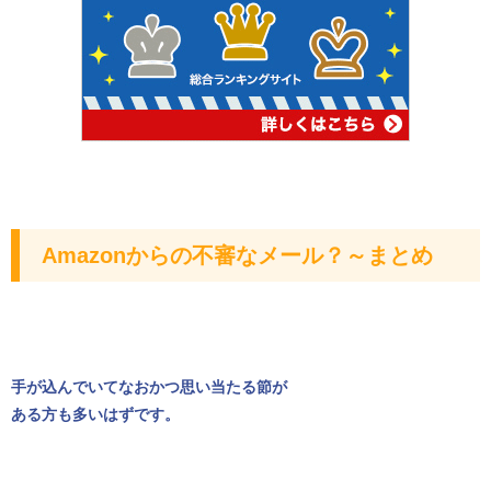
Amazonからの不審なメール？～まとめ
手が込んでいてなおかつ思い当たる節が
ある方も多いはずです。