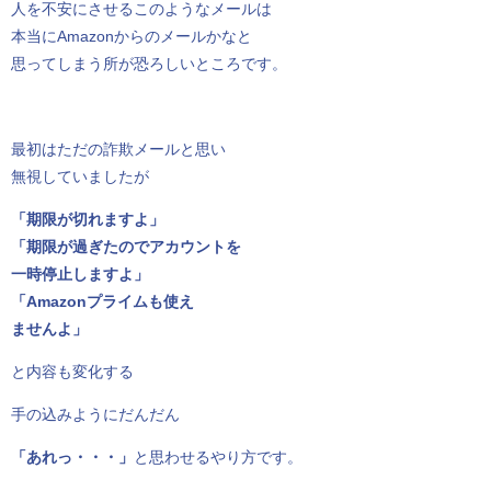
人を不安にさせるこのようなメールは
本当にAmazonからのメールかなと
思ってしまう所が恐ろしいところです。
最初はただの詐欺メールと思い
無視していましたが
「期限が切れますよ」
「期限が過ぎたのでアカウントを
一時停止しますよ」
「Amazonプライムも使え
ませんよ」
と内容も変化する
手の込みようにだんだん
「あれっ・・・」
と思わせるやり方です。