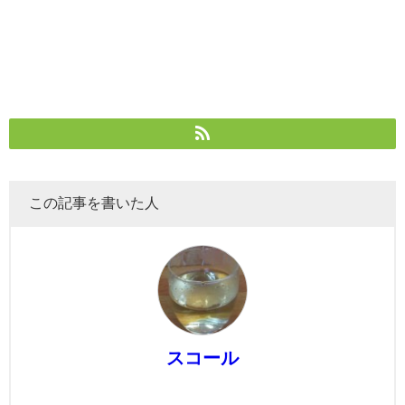
この記事を書いた人
スコール