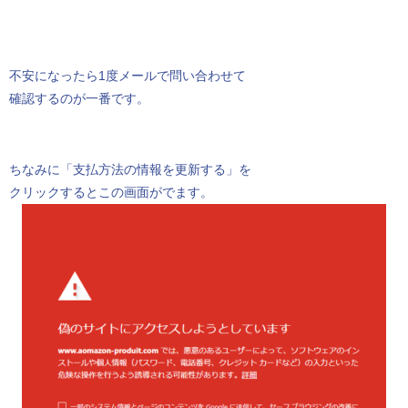
不安になったら1度メールで問い合わせて
確認するのが一番です。
ちなみに「支払方法の情報を更新する」を
クリックするとこの画面がでます。