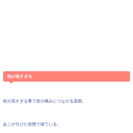
枕が高すぎる
枕が高すぎる事で首の痛みにつながる原因。
あごが引けた状態で寝ている。