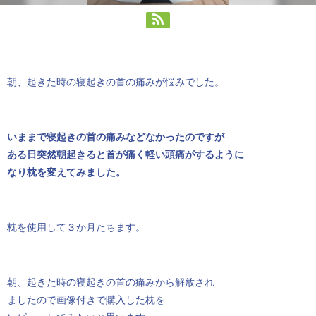
朝、起きた時の寝起きの首の痛みが悩みでした。
いままで寝起きの首の痛みなどなかったのですが
ある日突然朝起きると首が痛く軽い頭痛がするように
なり枕を変えてみました。
枕を使用して３か月たちます。
朝、起きた時の寝起きの首の痛みから解放され
ましたので画像付きで購入した枕を