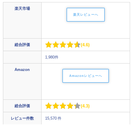
楽天市場
楽天レビューへ
4.6
総合評価
1,980件
Amazon
Amazonレビューへ
4.3
総合評価
レビュー件数
15,570 件