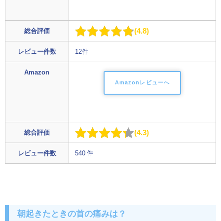
4.8
総合評価
レビュー件数
12件
Amazon
Amazonレビューへ
4.3
総合評価
レビュー件数
540 件
朝起きたときの首の痛みは？