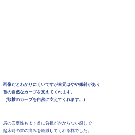
画像だとわかりにくいですが首元はやや傾斜があり
首の自然なカーブを支えてくれます。
（頸椎のカーブを自然に支えてくれます。）
肩の安定性もよく首に負担がかからない感じで
起床時の首の痛みを軽減してくれる枕でした。