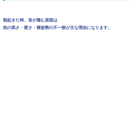
朝起きた時、首が痛む原因は
枕の高さ・硬さ・寝姿勢の不一致が主な理由になります。