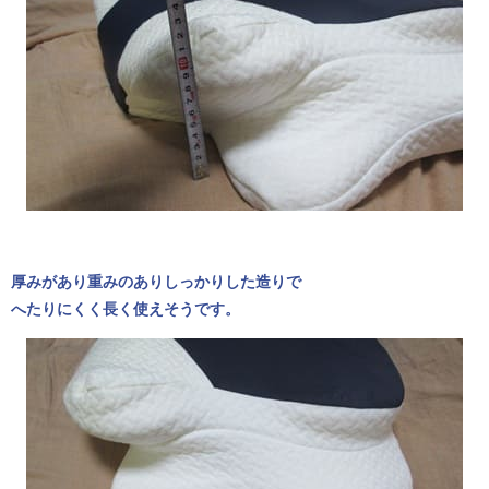
厚みがあり重みのありしっかりした造りで
へたりにくく長く使えそうです。