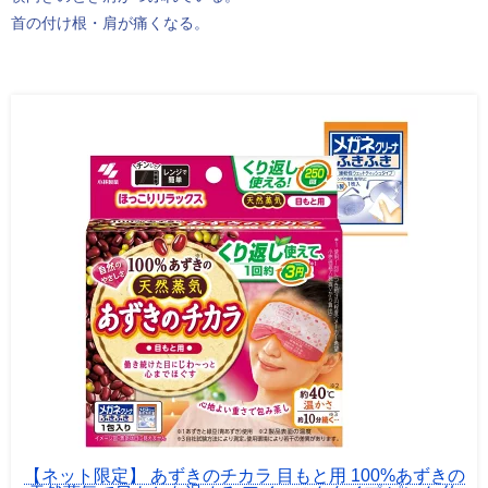
首の付け根・肩が痛くなる。
【ネット限定】 あずきのチカラ 目もと用 100%あずきの