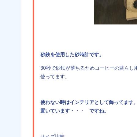
砂鉄を使用した砂時計です。
30秒で砂鉄が落ちるためコーヒーの蒸らし
使ってます。
使わない時はインテリアとして飾ってます
置いています・・・ ですね。
サイズ比較