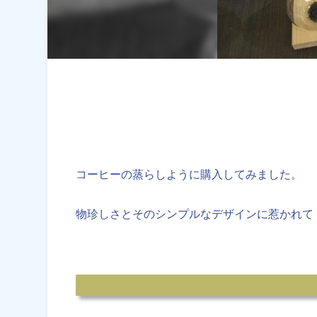
コーヒーの蒸らしように購入してみました。
物珍しさとそのシンプルなデザインに惹かれて