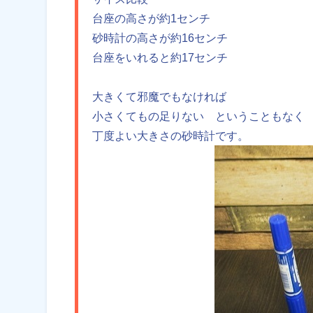
台座の高さが約1センチ
砂時計の高さが約16センチ
台座をいれると約17センチ
大きくて邪魔でもなければ
小さくてもの足りない ということもなく
丁度よい大きさの砂時計です。