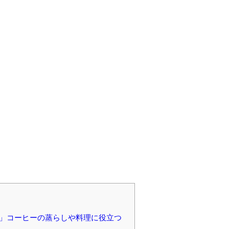
時計」コーヒーの蒸らしや料理に役立つ