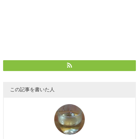
この記事を書いた人