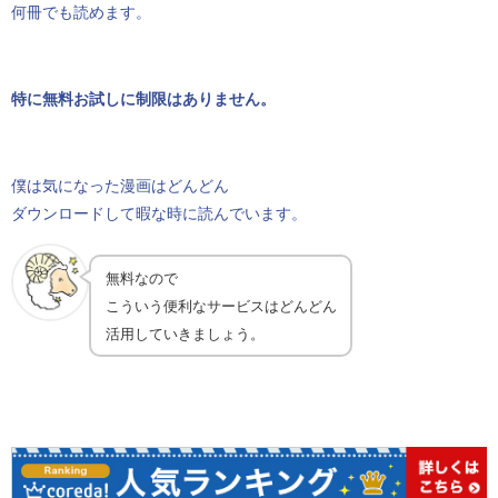
何冊でも読めます。
特に無料お試しに制限はありません。
僕は気になった漫画はどんどん
ダウンロードして暇な時に読んでいます。
無料なので
こういう便利なサービスはどんどん
活用していきましょう。