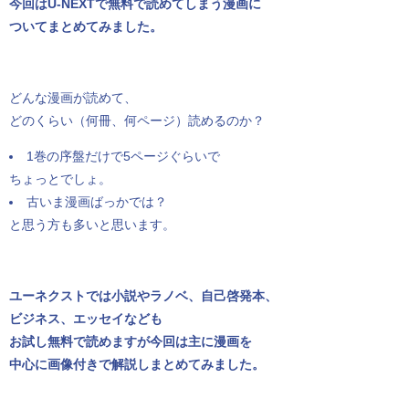
今回はU-NEXTで無料で読めてしまう漫画に
ついてまとめてみました。
どんな漫画が読めて、
どのくらい（何冊、何ページ）読めるのか？
1巻の序盤だけで5ページぐらいで
ちょっとでしょ。
古いま漫画ばっかでは？
と思う方も多いと思います。
ユーネクストでは小説やラノベ、自己啓発本、
ビジネス、エッセイなども
お試し無料で読めますが今回は主に漫画を
中心に画像付きで解説しまとめてみました。