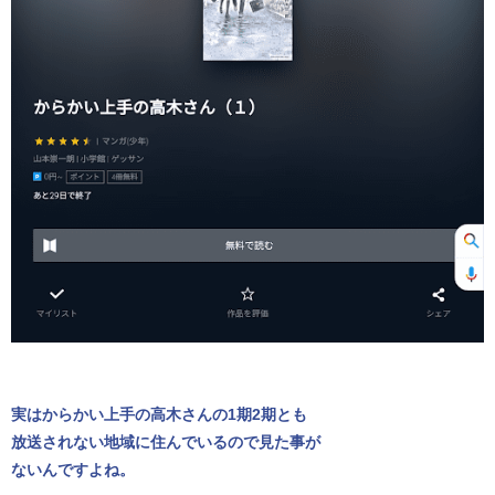
実はからかい上手の高木さんの1期2期とも
放送されない地域に住んでいるので見た事が
ないんですよね。