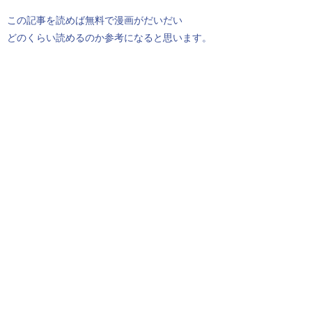
この記事を読めば無料で漫画がだいだい
どのくらい読めるのか参考になると思います。