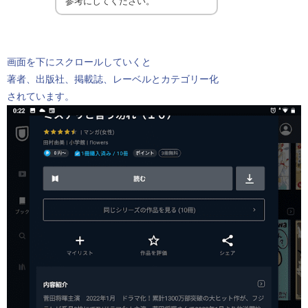
参考にしてください。
画面を下にスクロールしていくと
著者、出版社、掲載誌、レーベルとカテゴリー化
されています。