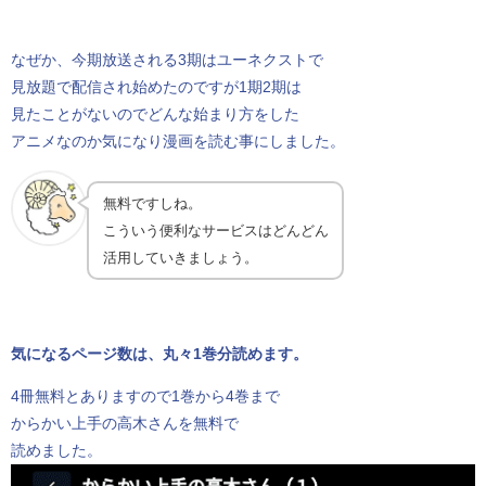
なぜか、今期放送される3期はユーネクストで
見放題で配信され始めたのですが1期2期は
見たことがないのでどんな始まり方をした
アニメなのか気になり漫画を読む事にしました。
無料ですしね。
こういう便利なサービスはどんどん
活用していきましょう。
気になるページ数は、丸々1巻分読めます。
4冊無料とありますので1巻から4巻まで
からかい上手の高木さんを無料で
読めました。