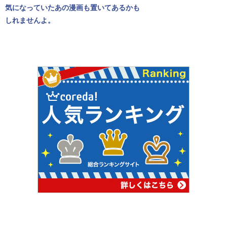
気になっていたあの漫画も置いてあるかも
しれませんよ。