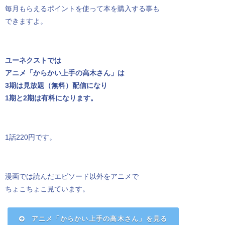
毎月もらえるポイントを使って本を購入する事も
できますよ。
ユーネクストでは
アニメ「からかい上手の高木さん」は
3期は見放題（無料）配信になり
1期と2期は有料になります。
1話220円です。
漫画では読んだエピソード以外をアニメで
ちょこちょこ見ています。
アニメ「からかい上手の高木さん」を見る