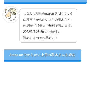
ちなみに現在Amazonでも同じよう
に漫画「からかい上手の高木さん」
が1巻から4巻まで無料で読めます。
2022/2/7 23:59 まで無料で
読めますのでお早めに！
Amazonでからかい上手の高木さんを読む