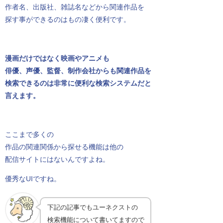
作者名、出版社、雑誌名などから関連作品を
探す事ができるのはもの凄く便利です。
漫画だけではなく映画やアニメも
俳優、声優、監督、制作会社からも関連作品を
検索できるのは非常に便利な検索システムだと
言えます。
ここまで多くの
作品の関連関係から探せる機能は他の
配信サイトにはないんですよね。
優秀なUIですね。
下記の記事でもユーネクストの
検索機能について書いてますので