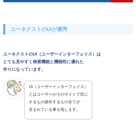
ユーネクストのUIが優秀
ユーネクストのUI（ユーザーインターフェイス）は
とても見やすく検索機能と機能性に優れた
作りになっています。
UI（ユーザーインターフェイス）
とはユーザーがそのサイトで目に
するもの操作するもの全てが
含まれている事を指します。