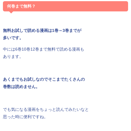
何巻まで無料？
無料お試しで読める漫画は1巻～3巻までが
多いです。
中には6巻10巻12巻まで無料で読める漫画も
あります。
あくまでもお試しなのでそこまでたくさんの
巻数は読めません。
でも気になる漫画をちょっと読んでみたいなと
思った時に便利ですね。