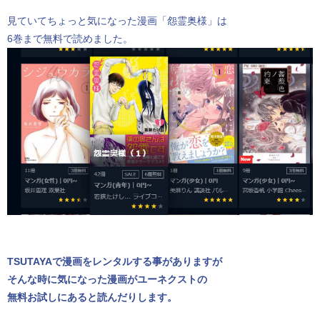
見ていてちょっと気になった漫画「怨霊奥様」は
6巻まで無料で読めました。
TSUTAYAで漫画をレンタルする事がありますが
そんな時に気になった漫画がユーネクストの
無料お試しにあると読んだりします。