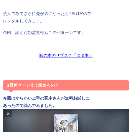
読んでみてさらに先が気になったらTSUTAYAで
レンタルしてきます。
今回、読んだ怨霊奥様もこのパターンです。
紙の本のサブスク「タダ本」
1冊何ページまで読めるの？
今回はからかい上手の高木さんが無料お試しに
あったので読んでみました。