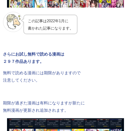
この記事は2022年1月に
書かれた記事になります。
さらにお試し無料で読める漫画は
２９７作品あります。
無料で読める漫画には期限がありますので
注意してください。
期限が過ぎた漫画は有料になりますが新たに
無料漫画が更新され追加されます。