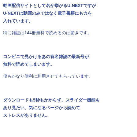
動画配信サイトとして名が挙がるU-NEXTですが
U-NEXTは動画のみではなく電子書籍にも力を
入れています。
特に雑誌は144冊無料で読めるのは驚きです。
コンビニで見かけるあの有名雑誌の最新号が
無料で読めてしまいます。
僕もかなり便利に利用させてもらっています。
ダウンロードも5秒もかからず、スライダー機能も
あり見たい、気になるページから読めて
ストレスがありません。