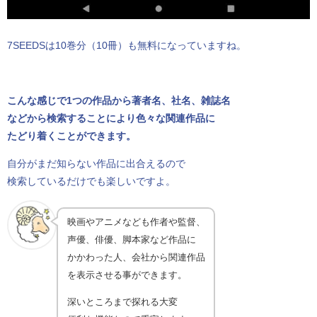
7SEEDSは10巻分（10冊）も無料になっていますね。
こんな感じで1つの作品から著者名、社名、雑誌名
などから検索することにより色々な関連作品に
たどり着くことができます。
自分がまだ知らない作品に出合えるので
検索しているだけでも楽しいですよ。
映画やアニメなども作者や監督、
声優、俳優、脚本家など作品に
かかわった人、会社から関連作品
を表示させる事ができます。
深いところまで探れる大変