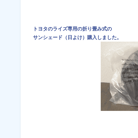
トヨタのライズ専用の折り畳み式の
サンシェード（日よけ）購入しました。