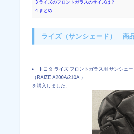
3 ライズのフロントガラスのサイズは？
4 まとめ
ライズ（サンシェード） 商
トヨタ ライズ フロントガラス用 サンシェー
（RAIZE A200A/210A ）
を購入しました。