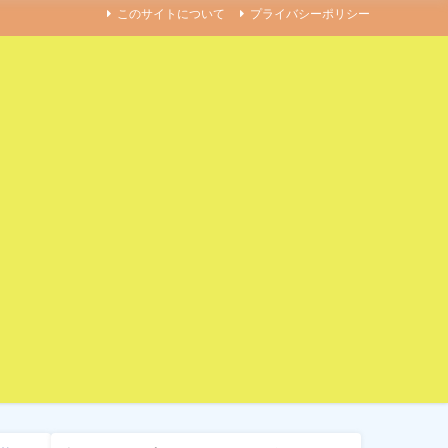
このサイトについて
プライバシーポリシー