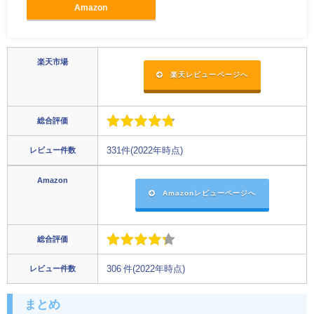
Amazon
楽天市場
楽天レビューページへ
総合評価
レビュー件数
331件(2022年時点)
Amazon
Amazonレビューページへ
総合評価
レビュー件数
306 件(2022年時点)
まとめ