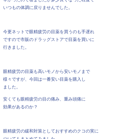
いつもの体調に戻りませんでした。
今更ネットで眼精疲労の目薬を買うのも手遅れ
ですので市販のドラッグストアで目薬を買いに
行きました。
眼精疲労の目薬も高いモノから安いモノまで
様々ですが、今回は一番安い目薬を購入し
ました。
安くても眼精疲労の目の痛み、重み頭痛に
効果があるのか？
眼精疲労の緩和対策としておすすめのクコの実に
ついてもまとめてみました。