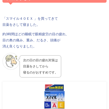
「スマイル４０ＥＸ 」を買ってきて
目薬をさして寝ました。
約3時間ほどの睡眠で眼精疲労の目の疲れ、
目の奥の痛み、重み、だるさ、頭痛が
消え良くなりました。
次の日の目の疲れ対策は
目薬をさしてから
寝るのがおすすめです。