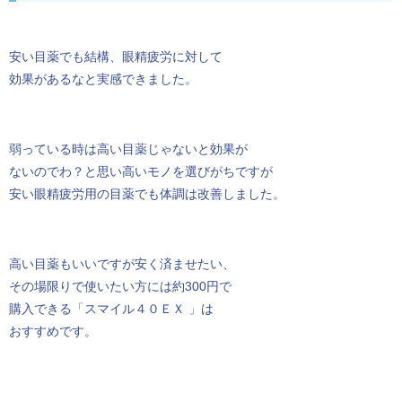
安い目薬でも結構、眼精疲労に対して
効果があるなと実感できました。
弱っている時は高い目薬じゃないと効果が
ないのでわ？と思い高いモノを選びがちですが
安い眼精疲労用の目薬でも体調は改善しました。
高い目薬もいいですが安く済ませたい、
その場限りで使いたい方には約300円で
購入できる「スマイル４０ＥＸ 」は
おすすめです。