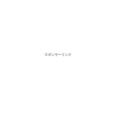
スポンサーリンク