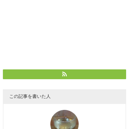
この記事を書いた人