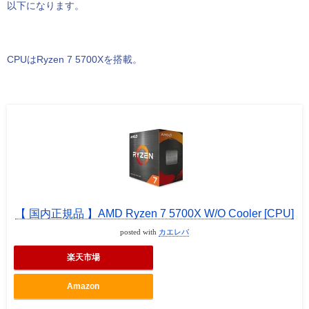
以下になります。
CPUはRyzen 7 5700Xを搭載。
【 国内正規品 】AMD Ryzen 7 5700X W/O Cooler [CPU]
posted with
カエレバ
楽天市場
Amazon