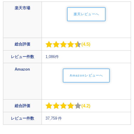
楽天市場
楽天レビューへ
4.5
総合評価
レビュー件数
1,086件
Amazon
Amazonレビューへ
4.2
総合評価
レビュー件数
37,759 件