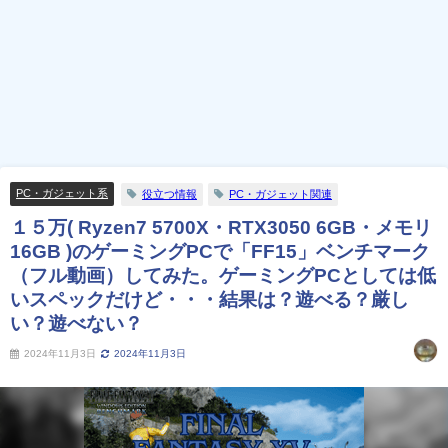
PC・ガジェット系
役立つ情報
PC・ガジェット関連
１５万( Ryzen7 5700X・RTX3050 6GB・メモリ
16GB )のゲーミングPCで「FF15」ベンチマーク
（フル動画）してみた。ゲーミングPCとしては低
いスペックだけど・・・結果は？遊べる？厳し
い？遊べない？
2024年11月3日
2024年11月3日