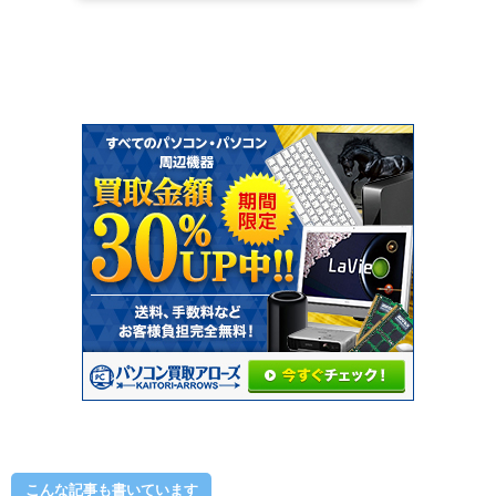
こんな記事も書いています