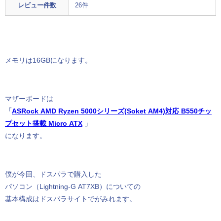
レビュー件数
26件
メモリは16GBになります。
マザーボードは
「
ASRock AMD Ryzen 5000シリーズ(Soket AM4)対応 B550チッ
プセット搭載 Micro ATX
」
になります。
僕が今回、ドスパラで購入した
パソコン（Lightning-G AT7XB）についての
基本構成はドスパラサイトでがみれます。