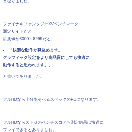
となりました。
ファイナルファンタジーXVベンチマーク
測定サイトだと
計測値が6000～8999だと、
「快適な動作が見込めます。
グラフィック設定をより高品質にしても快適に
動作すると思われます。」
と書いてありました。
フルHDなら十分あそべるスペックのPCになります。
フルHDならスト６のベンチスコアも測定結果は快適に
プレイできるとありましね。