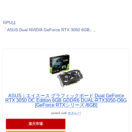
GPUは
「ASUS Dual NVIDIA GeForce RTX 3050 6GB」。
ASUS｜エイスース グラフィックボード Dual GeForce
RTX 3050 OC Edition 6GB GDDR6 DUAL-RTX3050-O6G
[GeForce RTXシリーズ /6GB]
posted with
カエレバ
楽天市場