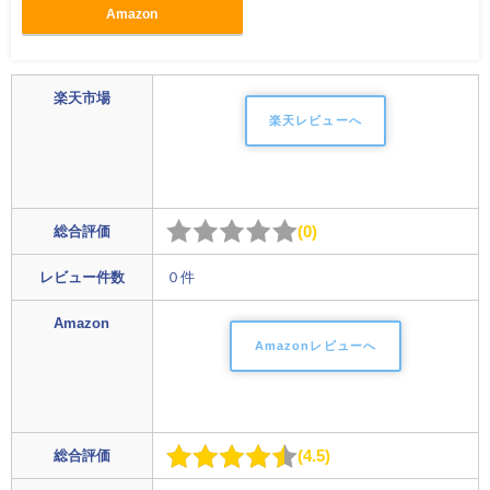
Amazon
楽天市場
楽天レビューへ
0
総合評価
レビュー件数
０件
Amazon
Amazonレビューへ
4.5
総合評価