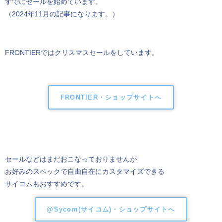
すでにセールを始めています。
（2024年11月の記事になります。）
FRONTIERではクリスマスセールをしています。
FRONTIER・ショップサイトへ
セールなどはまだおこなっておりませんが
お好みのスペックで自由自在にカスタマイズできる
サイコムもおすすめです。
@Sycom(サイコム)・ショップサイトへ