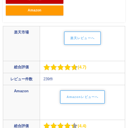
Amazon
楽天市場
楽天レビューへ
4.7
総合評価
レビュー件数
239件
Amazon
Amazonレビューへ
4.4
総合評価