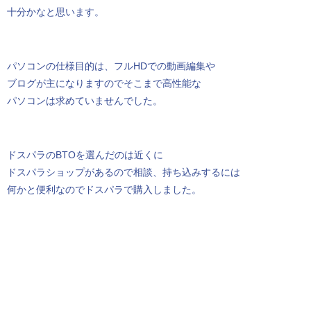
十分かなと思います。
パソコンの仕様目的は、フルHDでの動画編集や
ブログが主になりますのでそこまで高性能な
パソコンは求めていませんでした。
ドスパラのBTOを選んだのは近くに
ドスパラショップがあるので相談、持ち込みするには
何かと便利なのでドスパラで購入しました。