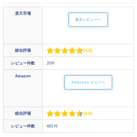
楽天市場
楽天レビューへ
4.8
総合評価
レビュー件数
20件
Amazon
Amazonレビューへ
4.6
総合評価
レビュー件数
483 件