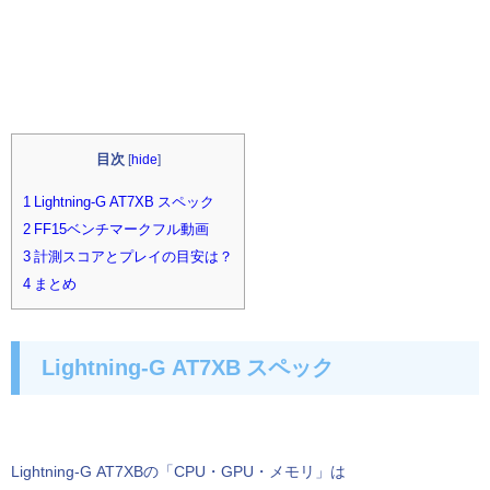
目次
[
hide
]
1 Lightning-G AT7XB スペック
2 FF15ベンチマークフル動画
3 計測スコアとプレイの目安は？
4 まとめ
Lightning-G AT7XB スペック
Lightning-G AT7XBの「CPU・GPU・メモリ」は