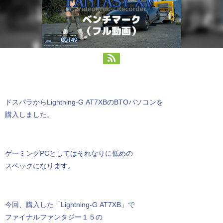
ドスパラからLightning-G AT7XBのBTOパソコンを
購入しました。
ゲーミングPCとしてはそれなりに低めの
スペックになります。
今回、購入した「Lightning-G AT7XB」で
ファイナルファンタジー１５の