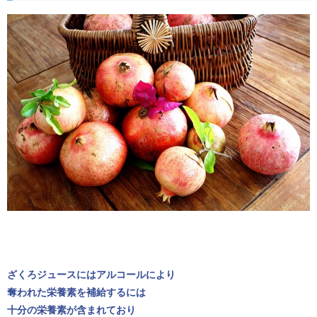
ざくろジュースにはアルコールにより
奪われた栄養素を補給するには
十分の栄養素が含まれており