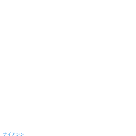
ナイアシン