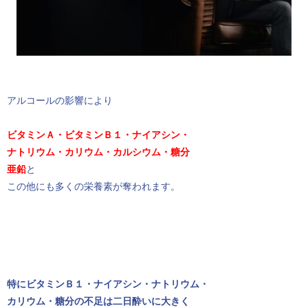
アルコールの影響により
ビタミンＡ・ビタミンＢ１・ナイアシン・
ナトリウム・カリウム・カルシウム・糖分
亜鉛
と
この他にも多くの栄養素が奪われます。
特にビタミンＢ１・ナイアシン・ナトリウム・
カリウム・糖分の不足は二日酔いに大きく