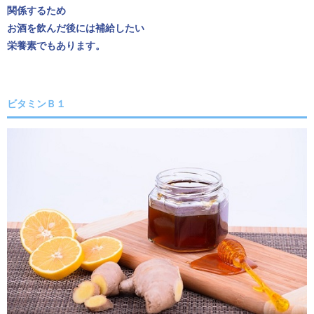
関係するため
お酒を飲んだ後には補給したい
栄養素でもあります。
ビタミンＢ１