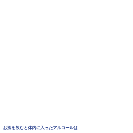
お酒を飲むと体内に入ったアルコールは