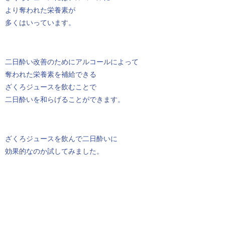
より奪われた栄養素が
多くはいっています。
二日酔い改善のためにアルコールによって
奪われた栄養素を補給できる
ざくろジュースを飲むことで
二日酔いを和らげることができます。
ざくろジュースを飲んで二日酔いに
効果的なのか試してみました。