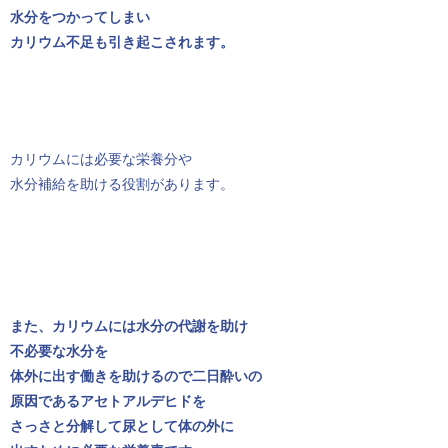
水分をつかってしまい
カリウム不足も引き起こされます。
カリウムには必要な栄養分や
水分補給を助ける役割があります。
また、カリウムには水分の代謝を助け
不必要な水分を
体外に出す働きを助けるので二日酔いの
原因であるアセトアルデヒドを
さっさと分解して尿として体の外に