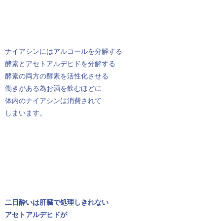
ナイアシンにはアルコールを分解する
酵素とアセトアルデヒドを分解する
酵素の両方の酵素を活性化させる
働きがある為お酒を飲むほどに
体内のナイアシンは消費されて
しまいます。
二日酔いは肝臓で処理しきれない
アセトアルデヒドが