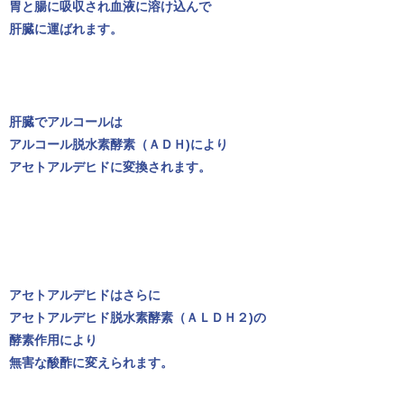
胃と腸に吸収され血液に溶け込んで
肝臓に運ばれます。
肝臓でアルコールは
アルコール脱水素酵素（ＡＤＨ)により
アセトアルデヒドに変換されます。
アセトアルデヒドはさらに
アセトアルデヒド脱水素酵素（ＡＬＤＨ２)の
酵素作用により
無害な酸酢に変えられます。