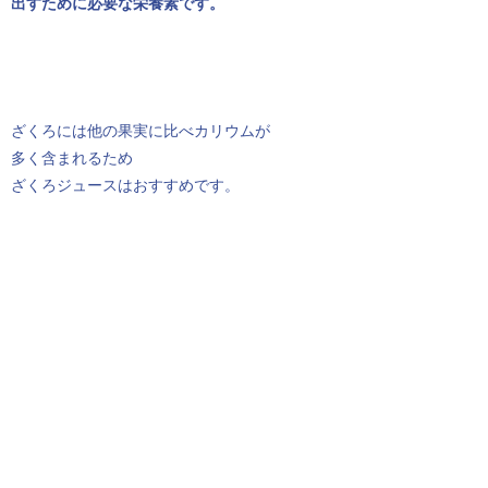
出すために必要な栄養素です。
ざくろには他の果実に比べカリウムが
多く含まれるため
ざくろジュースはおすすめです。