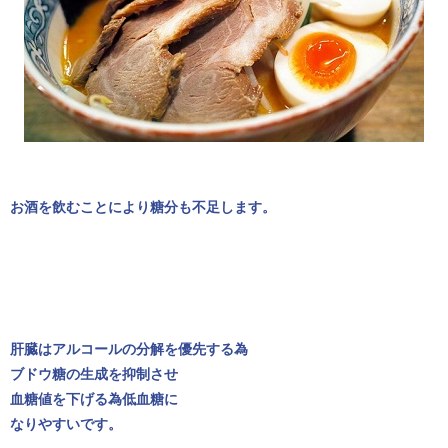
お酒を飲むことにより糖分も不足します。
肝臓はアルコールの分解を優先する為
ブドウ糖の生成を抑制させ
血糖値を下げる為低血糖に
なりやすいです。