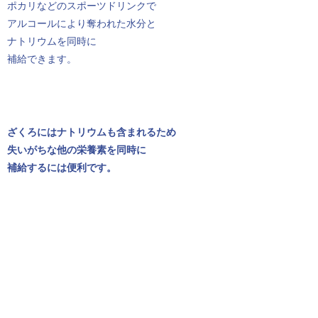
ポカリなどのスポーツドリンクで
アルコールにより奪われた水分と
ナトリウムを同時に
補給できます。
ざくろにはナトリウムも含まれるため
失いがちな他の栄養素を同時に
補給するには便利です。