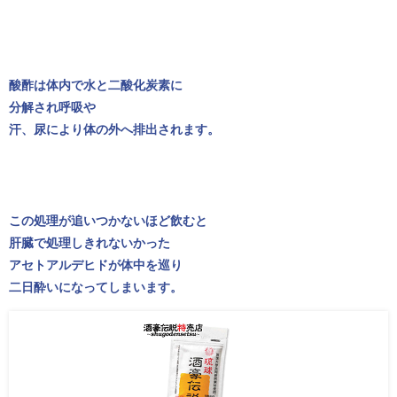
酸酢は体内で水と二酸化炭素に
分解され呼吸や
汗、尿により体の外へ排出されます。
この処理が追いつかないほど飲むと
肝臓で処理しきれないかった
アセトアルデヒドが体中を巡り
二日酔いになってしまいます。