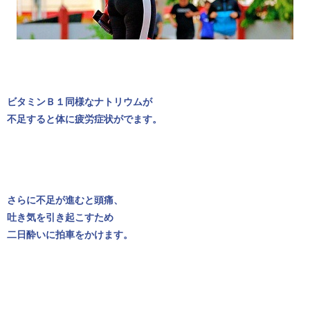
ビタミンＢ１同様なナトリウムが
不足すると体に疲労症状がでます。
さらに不足が進むと頭痛、
吐き気を引き起こすため
二日酔いに拍車をかけます。