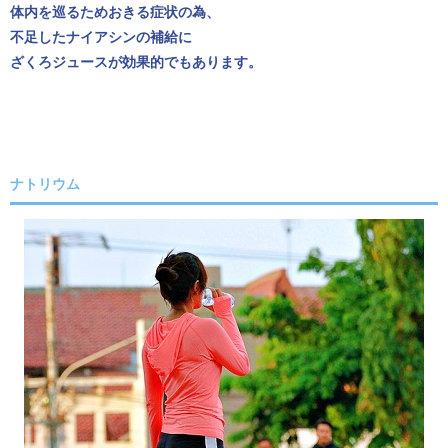
体内を巡るためおきる症状の為、
不足したナイアシンの補給に
ざくろジュースが効果的でもあります。
ナトリウム