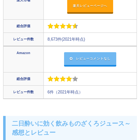
楽天レビューページへ
総合評価
レビュー件数
8,673件(2021年時点)
Amazon
レビューコメントなし
総合評価
レビュー件数
6件（2021年時点）
二日酔いに効く飲みものざくろジュース～
感想とレビュー