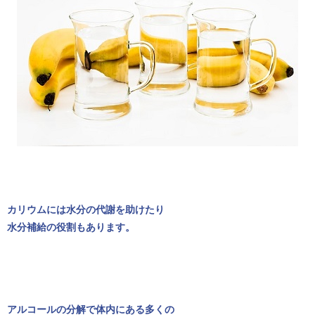
カリウムには水分の代謝を助けたり
水分補給の役割もあります。
アルコールの分解で体内にある多くの