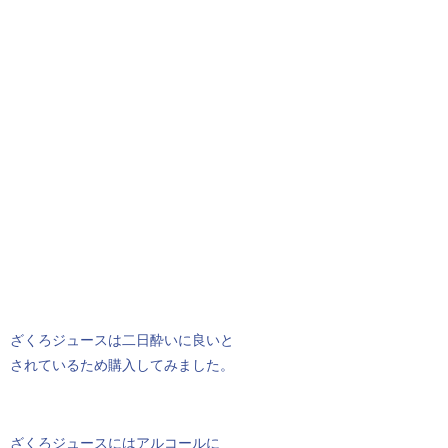
ざくろジュースは二日酔いに良いと
されているため購入してみました。
ざくろジュースにはアルコールに