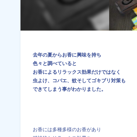
去年の夏からお香に興味を持ち
色々と調べていると
お香によるリラックス効果だけではなく
虫よけ、コバエ、蚊そしてゴキブリ対策も
できてしまう事がわかりました。
お香には多種多様のお香があり