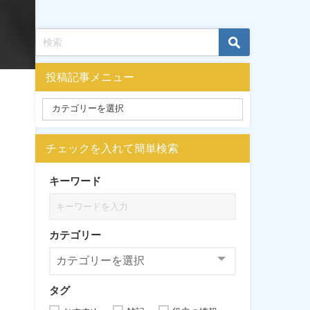
投稿記事メニュー
チェックを入れて簡単検索
キーワード
カテゴリー
タグ