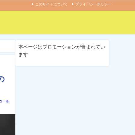
このサイトについて
プライバシーポリシー
本ページはプロモーションが含まれてい
ます
の
コール