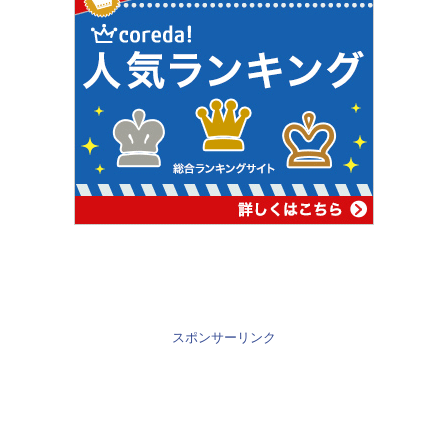
スポンサーリンク