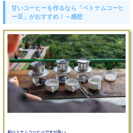
甘いコーヒーを作るなら「ベトナムコーヒ
ー豆」がおすすめ！～感想
初ベトナムコーヒーですが良い。