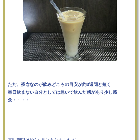
ただ、残念なのが飲みどころの目安が約3週間と短く
毎日飲まない自分としては急いで飲んだ感があり少し残
念・・・・