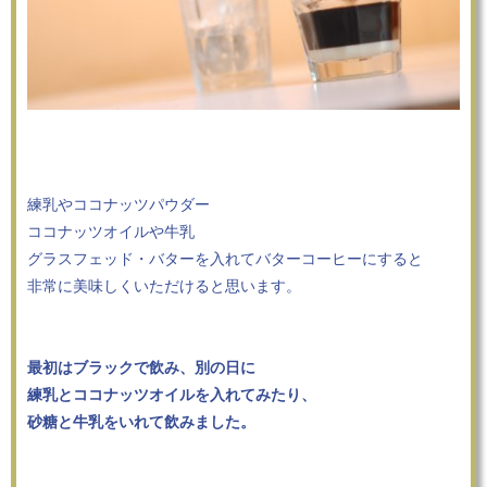
練乳やココナッツパウダー
ココナッツオイルや牛乳
グラスフェッド・バターを入れてバターコーヒーにすると
非常に美味しくいただけると思います。
最初はブラックで飲み、別の日に
練乳とココナッツオイルを入れてみたり、
砂糖と牛乳をいれて飲みました。