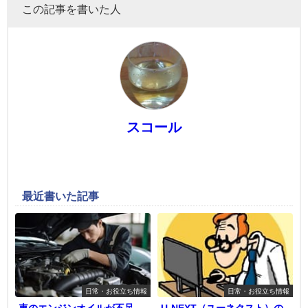
この記事を書いた人
スコール
最近書いた記事
日常・お役立ち情報
日常・お役立ち情報