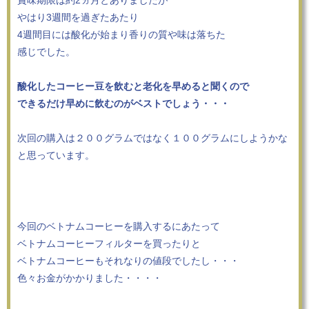
賞味期限は約2ヵ月とありましたが
やはり3週間を過ぎたあたり
4週間目には酸化が始まり香りの質や味は落ちた
感じでした。
酸化したコーヒー豆を飲むと老化を早めると聞くので
できるだけ早めに飲むのがベストでしょう・・・
次回の購入は２００グラムではなく１００グラムにしようかな
と思っています。
今回のベトナムコーヒーを購入するにあたって
ベトナムコーヒーフィルターを買ったりと
ベトナムコーヒーもそれなりの値段でしたし・・・
色々お金がかかりました・・・・