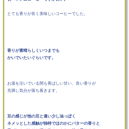
とても香りが良く美味しいコーヒーでした。
香りが素晴らしくいつまでも
かいでいたいぐらいです。
お湯を注いでいる間も香ばしい甘い、良い香りが
充満し気分が落ち着きます。
豆の感じが他の豆と違い少し油っぽく
ネメッとした感触が独特でほのかにバターの香りと