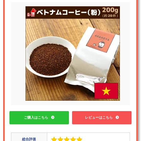
ご購入はこちら
レビューはこちら
総合評価