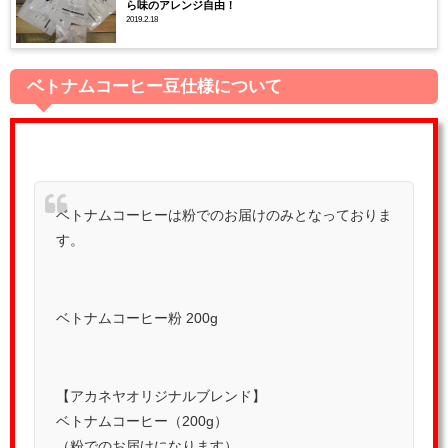
ら味のアレンジ自由！
2019.2.18
ベトナムコーヒー豆仕様について
ベトナムコーヒーは粉でのお届けのみとなっておりま
す。
ベトナムコーヒー粉 200g
【アカネヤオリジナルブレンド】
ベトナムコーヒー（200g）
（粉でのお届けになります）