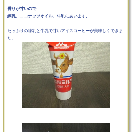
香りが甘いので
練乳、ココナッツオイル、牛乳にあいます。
たっぷりの練乳と牛乳で甘いアイスコーヒーが美味しくできま
た。