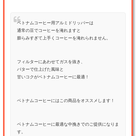
ベトナムコーヒー用アルミドリッパーは
通常の豆でコーヒーを淹れますと
膨らみすぎて上手くコーヒーを淹れられません。
フィルターにあわせてガスを抜き、
バターで仕上げた風味と
甘いコクがベトナムコーヒーに最適！
ベトナムコーヒーにはこの商品をオススメします！
ベトナムコーヒーに最適な中挽きでのご提供になりま
す。