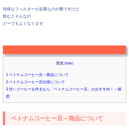
特殊なフィルターが必要なのが難ですけど
飲むとそんなの
どーでもよくなります
目次
[
hide
]
1 ベトナムコーヒー豆～商品について
2 ベトナムコーヒー豆仕様について
3 甘いコーヒーを作るなら「ベトナムコーヒー豆」がおすすめ！～感
想
ベトナムコーヒー豆～商品について