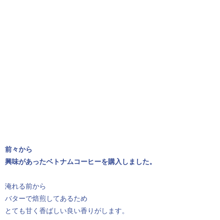
前々から
興味があったベトナムコーヒーを購入しました。
淹れる前から
バターで焙煎してあるため
とても甘く香ばしい良い香りがします。