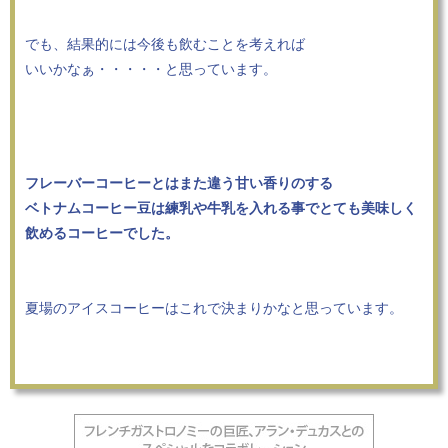
でも、結果的には今後も飲むことを考えれば
いいかなぁ・・・・・と思っています。
フレーバーコーヒーとはまた違う甘い香りのする
ベトナムコーヒー豆は練乳や牛乳を入れる事でとても美味しく
飲めるコーヒーでした。
夏場のアイスコーヒーはこれで決まりかなと思っています。