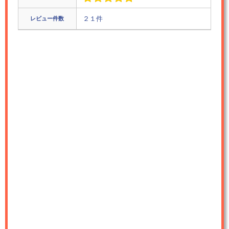
レビュー件数
２１件