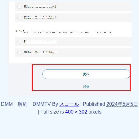
DMM 解約 DMMTV
By
スコール
|
Published
2024年5月5日
|
Full size is
400 × 302
pixels