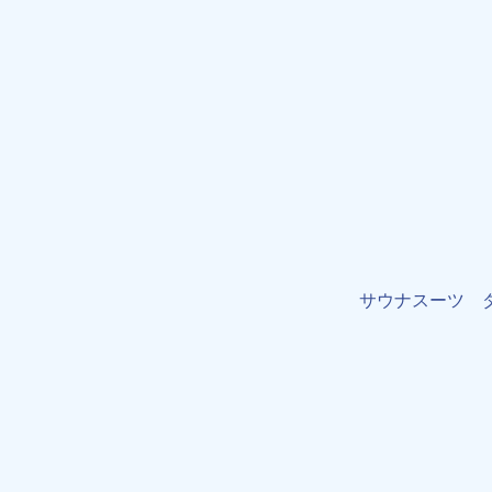
サウナスーツ 