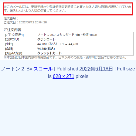
ノートン２
By
スコール
|
Published
2022年6月18日
|
Full size
is
628 × 271
pixels