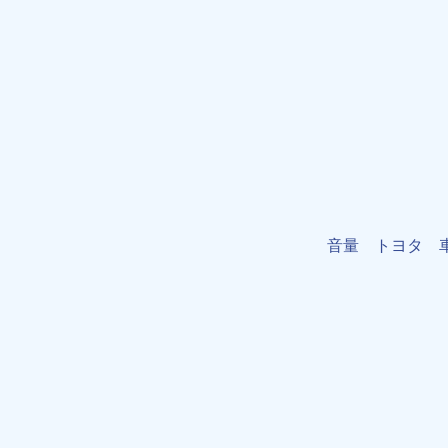
音量 トヨタ 