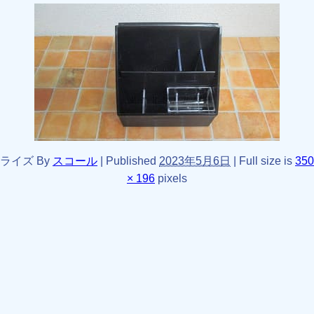
ライズ
By
スコール
|
Published
2023年5月6日
|
Full size is
350
× 196
pixels