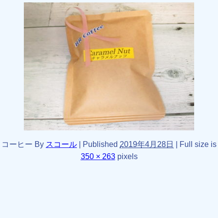
コーヒー
By
スコール
|
Published
2019年4月28日
|
Full size is
350 × 263
pixels