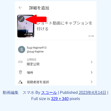
動画編集 スマホ
By
スコール
|
Published
2023年4月14日
|
Full size is
329 × 340
pixels