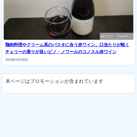
赤ワイン フルボディ
鶏肉料理やクリーム系のパスタに合う赤ワイン。口当たりが軽く
チェリーの香りが良いピノ・ノワールのコノスル赤ワイン
2019年4月28日
本ページはプロモーションが含まれています