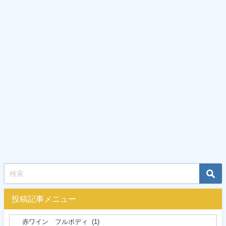
投稿記事メニュー