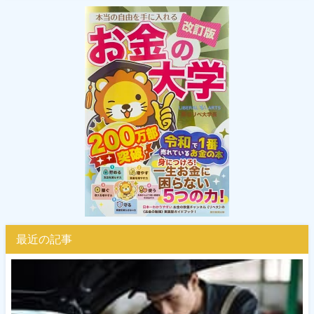
最近の記事