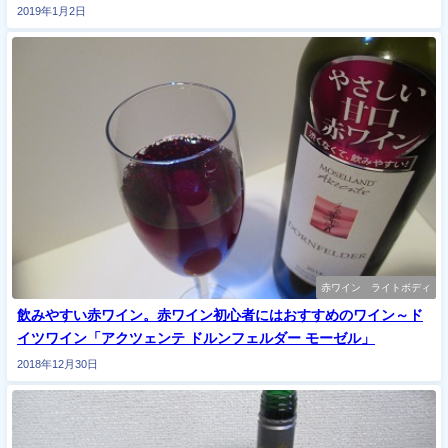
2019年1月2日
赤ワイン ライトボディ
飲みやすい赤ワイン。赤ワイン初心者にはおすすめのワイン～ド
イツワイン「アクツェンテ ドルンフェルダー モーゼル」
2018年12月30日