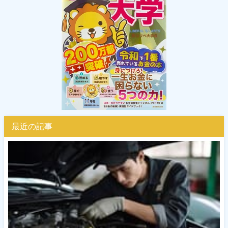
最近の記事