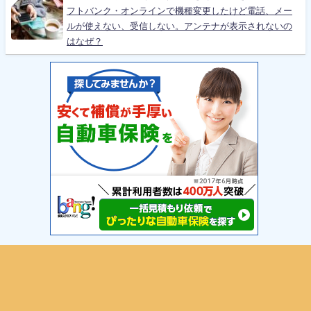
フトバンク・オンラインで機種変更したけど電話、メー
ルが使えない、受信しない。アンテナが表示されないの
はなぜ？