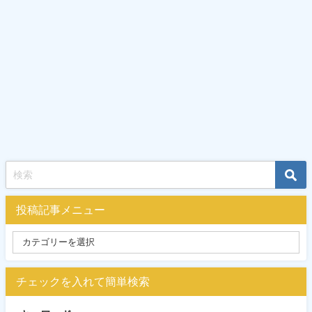
投稿記事メニュー
チェックを入れて簡単検索