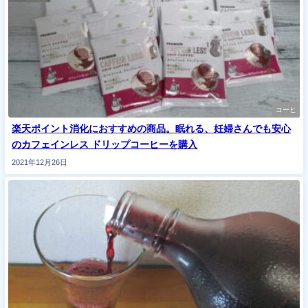
コーヒ
楽天ポイント消化におすすめの商品。眠れる、妊婦さんでも安心
のカフェインレス ドリップコーヒーを購入
2021年12月26日