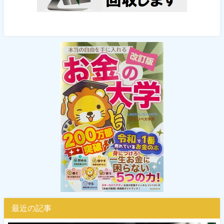
最近の記事