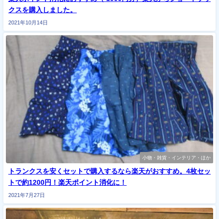
クスを購入しました。
2021年10月14日
小物・雑貨・インテリア・ほか
トランクスを安くセットで購入するなら楽天がおすすめ。4枚セッ
トで約1200円！楽天ポイント消化に！
2021年7月27日